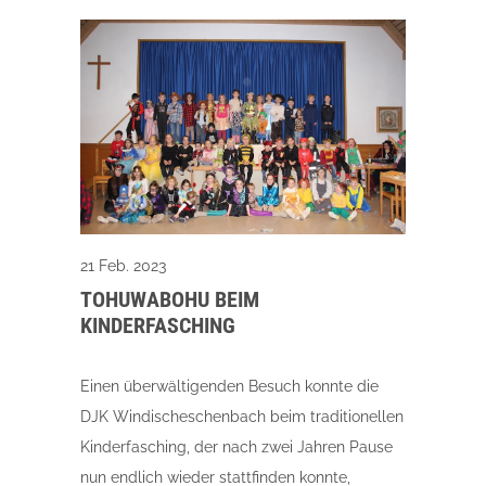
21 Feb. 2023
TOHUWABOHU BEIM
KINDERFASCHING
Einen überwältigenden Besuch konnte die
DJK Windischeschenbach beim traditionellen
Kinderfasching, der nach zwei Jahren Pause
nun endlich wieder stattfinden konnte,