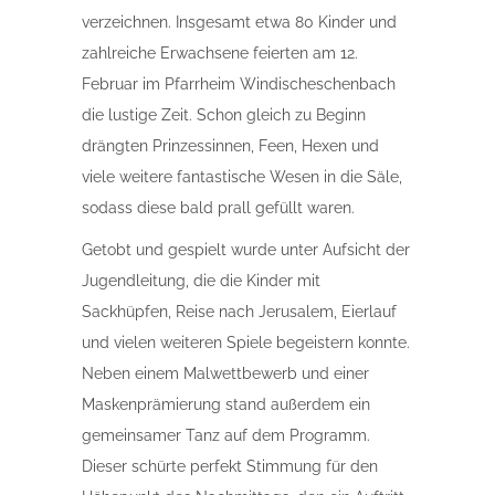
verzeichnen. Insgesamt etwa 80 Kinder und
zahlreiche Erwachsene feierten am 12.
Februar im Pfarrheim Windischeschenbach
die lustige Zeit. Schon gleich zu Beginn
drängten Prinzessinnen, Feen, Hexen und
viele weitere fantastische Wesen in die Säle,
sodass diese bald prall gefüllt waren.
Getobt und gespielt wurde unter Aufsicht der
Jugendleitung, die die Kinder mit
Sackhüpfen, Reise nach Jerusalem, Eierlauf
und vielen weiteren Spiele begeistern konnte.
Neben einem Malwettbewerb und einer
Maskenprämierung stand außerdem ein
gemeinsamer Tanz auf dem Programm.
Dieser schürte perfekt Stimmung für den