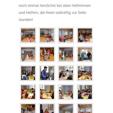
noch einmal herzlichst bei allen Helferinnen
und Helfern, die ihnen tatkräftig zur Seite
standen!