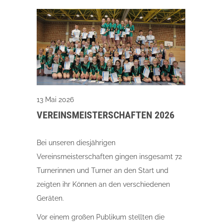
13 Mai 2026
VEREINSMEISTERSCHAFTEN 2026
Bei unseren diesjährigen
Vereinsmeisterschaften gingen insgesamt 72
Turnerinnen und Turner an den Start und
zeigten ihr Können an den verschiedenen
Geräten.
Vor einem großen Publikum stellten die