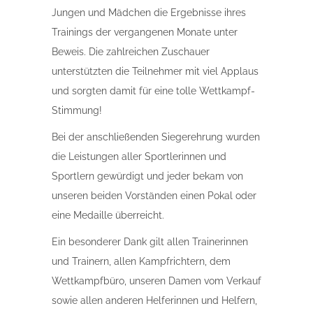
Jungen und Mädchen die Ergebnisse ihres
Trainings der vergangenen Monate unter
Beweis. Die zahlreichen Zuschauer
unterstützten die Teilnehmer mit viel Applaus
und sorgten damit für eine tolle Wettkampf-
Stimmung!
Bei der anschließenden Siegerehrung wurden
die Leistungen aller Sportlerinnen und
Sportlern gewürdigt und jeder bekam von
unseren beiden Vorständen einen Pokal oder
eine Medaille überreicht.
Ein besonderer Dank gilt allen Trainerinnen
und Trainern, allen Kampfrichtern, dem
Wettkampfbüro, unseren Damen vom Verkauf
sowie allen anderen Helferinnen und Helfern,