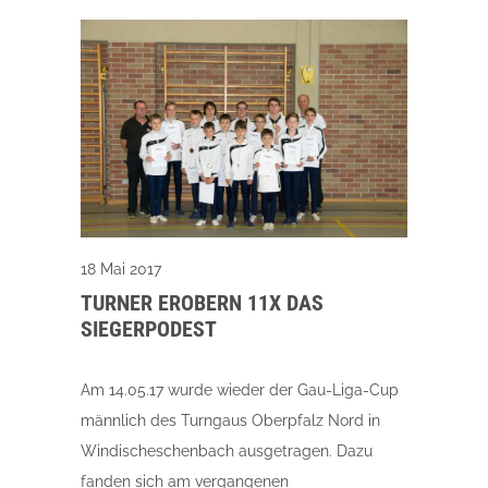
18 Mai 2017
TURNER EROBERN 11X DAS
SIEGERPODEST
Am 14.05.17 wurde wieder der Gau-Liga-Cup
männlich des Turngaus Oberpfalz Nord in
Windischeschenbach ausgetragen. Dazu
fanden sich am vergangenen