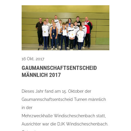
16 Okt. 2017
GAUMANNSCHAFTSENTSCHEID
MÄNNLICH 2017
Dieses Jahr fand am 15. Oktober der
Gaumannschaftsentscheid Turnen männlich
in der
Mehrzweckhalle Windischeschenbach statt,
Ausrichter war die DJK Windischeschenbach.