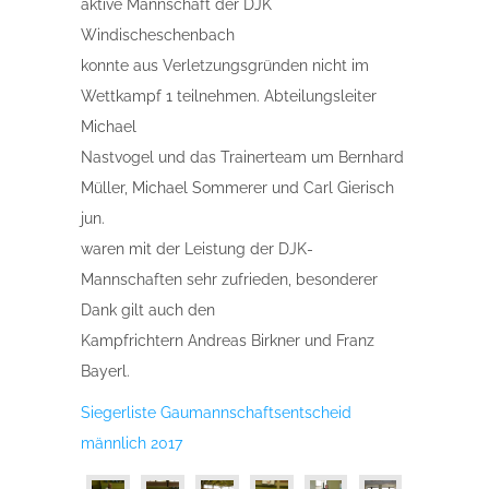
aktive Mannschaft der DJK
Windischeschenbach
konnte aus Verletzungsgründen nicht im
Wettkampf 1 teilnehmen. Abteilungsleiter
Michael
Nastvogel und das Trainerteam um Bernhard
Müller, Michael Sommerer und Carl Gierisch
jun.
waren mit der Leistung der DJK-
Mannschaften sehr zufrieden, besonderer
Dank gilt auch den
Kampfrichtern Andreas Birkner und Franz
Bayerl.
Siegerliste Gaumannschaftsentscheid
männlich 2017