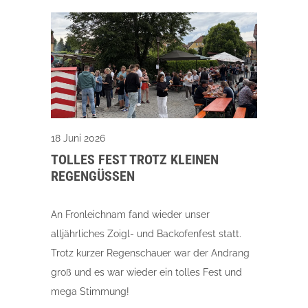
18 Juni 2026
TOLLES FEST TROTZ KLEINEN
REGENGÜSSEN
An Fronleichnam fand wieder unser
alljährliches Zoigl- und Backofenfest statt.
Trotz kurzer Regenschauer war der Andrang
groß und es war wieder ein tolles Fest und
mega Stimmung!