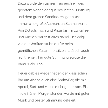
Dazu wurde den ganzen Tag auch einiges
geboten: Neben der gut besuchten Hüpfburg
und dem großen Sandkasten, gab´s wie
immer eine große Auswahl an Schmankerln.
Von Dotsch, Fisch und Pizza bis hin zu Kaffee
und Kuchen war fast alles dabei. Der Zoigl
von der Wolframstubn durfte beim
gemütlichen Zusammensitzen natürlich auch
nicht fehlen. Für gute Stimmung sorgte die
Band "Haisl Trio".
Heuer gab es wieder neben der klassischen
Bar am Abend auch eine Spritz-Bar, die mit
Aperol, Sarti und vielen mehr gut ankam. Bis
in die frühen Morgenstunden wurde mit guter
Musik und bester Stimmung gefeiert.