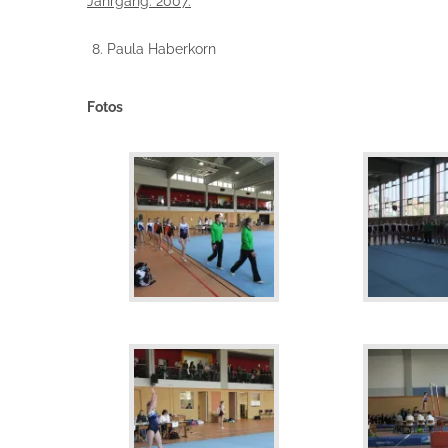
Jahrgang: 2007:
Paula Haberkorn
Fotos