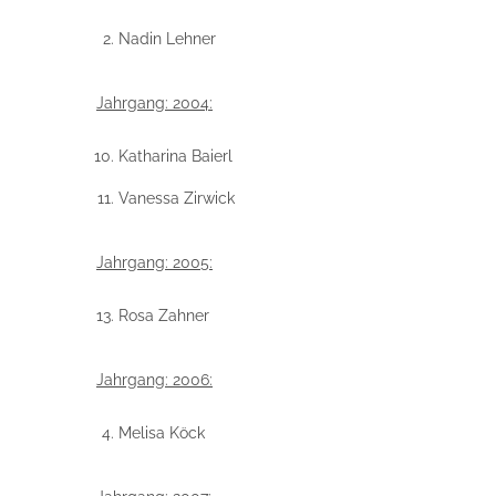
Nadin Lehner
Jahrgang: 2004:
Katharina Baierl
Vanessa Zirwick
Jahrgang: 2005:
Rosa Zahner
Jahrgang: 2006:
Melisa Köck