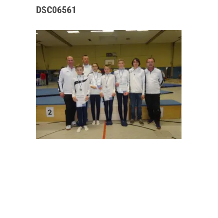
DSC06561