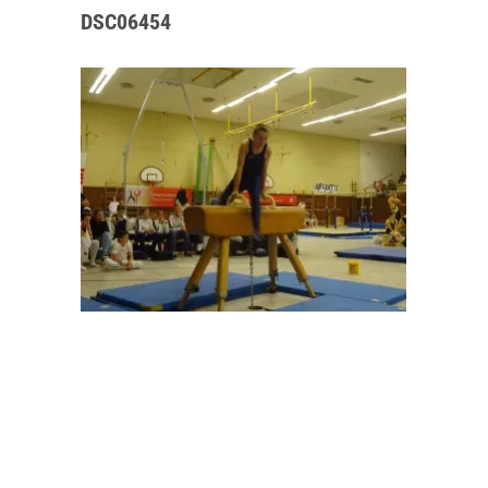
DSC06454